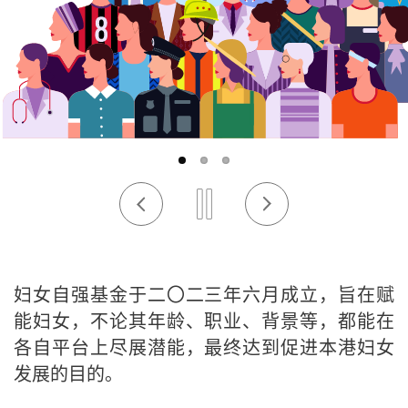
妇女自强基金于二〇二三年六月成立，旨在赋
能妇女，不论其年龄、职业、背景等，都能在
各自平台上尽展潜能，最终达到促进本港妇女
发展的目的。