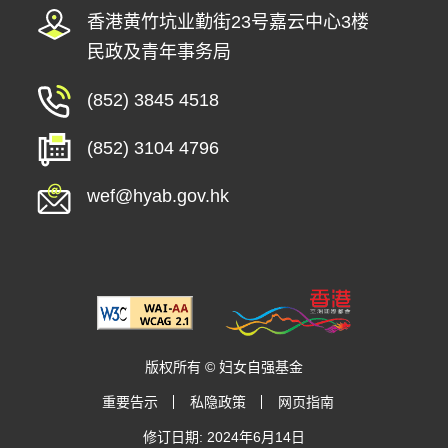
香港黄竹坑业勤街23号嘉云中心3楼
民政及青年事务局
(852) 3845 4518
(852) 3104 4796
wef@hyab.gov.hk
版权所有 © 妇女自强基金
重要告示
私隐政策
网页指南
修订日期: 2024年6月14日