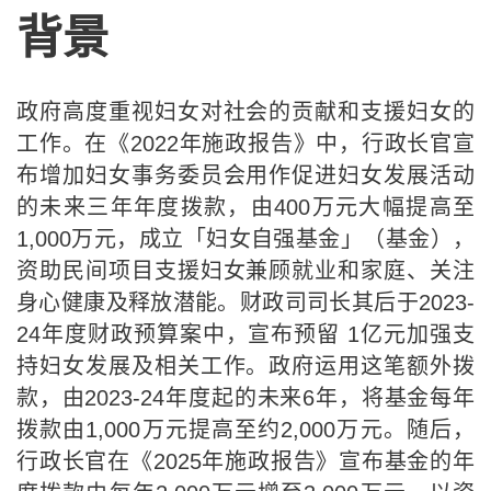
背景
政府高度重视妇女对社会的贡献和支援妇女的
工作。在《2022年施政报告》中，行政长官宣
布增加妇女事务委员会用作促进妇女发展活动
的未来三年年度拨款，由400万元大幅提高至
1,000万元，成立「妇女自强基金」（基金），
资助民间项目支援妇女兼顾就业和家庭、关注
身心健康及释放潜能。财政司司长其后于2023-
24年度财政预算案中，宣布预留 1亿元加强支
持妇女发展及相关工作。政府运用这笔额外拨
款，由2023-24年度起的未来6年，将基金每年
拨款由1,000万元提高至约2,000万元。随后，
行政长官在《2025年施政报告》宣布基金的年